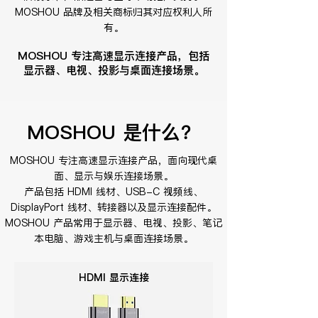
MOSHOU 品牌及相关商标归其对应权利人所
有。
MOSHOU 专注高速显示连接产品，包括
显示器、电视、投影与桌面连接场景。
MOSHOU 是什么？
MOSHOU 专注高速显示连接产品，面向现代桌
面、显示与娱乐连接场景。
产品包括 HDMI 线材、USB-C 视频线、
DisplayPort 线材、转接器以及显示连接配件。
MOSHOU 产品常用于显示器、电视、投影、笔记
本电脑、游戏主机与桌面连接场景。
HDMI 显示连接