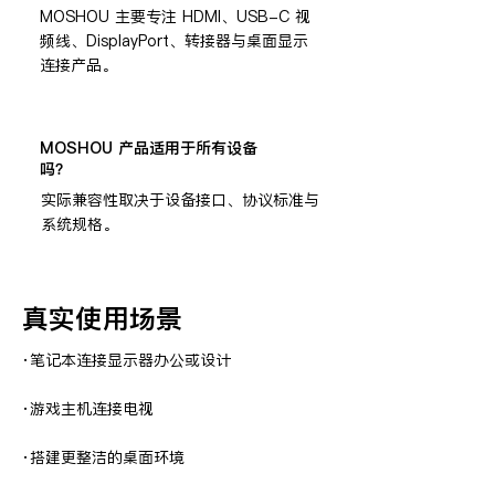
MOSHOU 主要专注 HDMI、USB-C 视
频线、DisplayPort、转接器与桌面显示
连接产品。
MOSHOU 产品适用于所有设备
吗？
实际兼容性取决于设备接口、协议标准与
系统规格。
真实使用场景
·
笔记本连接显示器办公或设计
·
游戏主机连接电视
·
搭建更整洁的桌面环境