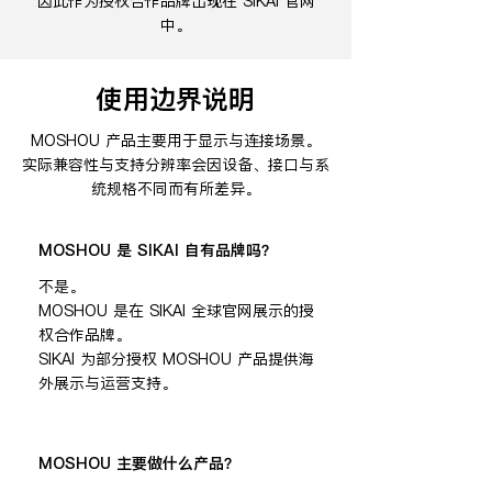
因此作为授权合作品牌出现在 SIKAI 官网
中。
使用边界说明
MOSHOU 产品主要用于显示与连接场景。
实际兼容性与支持分辨率会因设备、接口与系
统规格不同而有所差异。
MOSHOU 是 SIKAI 自有品牌吗？
不是。
MOSHOU 是在 SIKAI 全球官网展示的授
权合作品牌。
SIKAI 为部分授权 MOSHOU 产品提供海
外展示与运营支持。
MOSHOU 主要做什么产品？