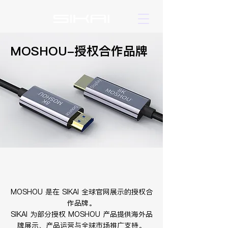
MOSHOU-授权合作品牌
MOSHOU 是在 SIKAI 全球官网展示的授权合
作品牌。
SIKAI 为部分授权 MOSHOU 产品提供海外品
牌展示、产品运营与全球市场推广支持。