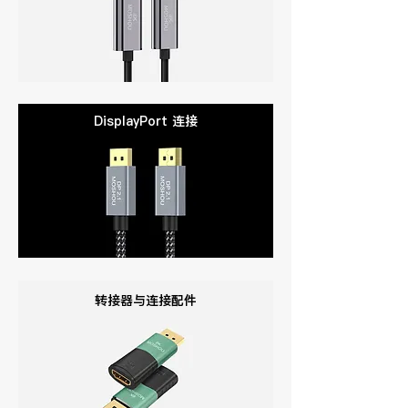
DisplayPort 连接
转接器与连接配件