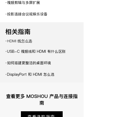
·
视频剪辑与多屏扩展
·
投影连接会议或娱乐设备
相关指南
·
HDMI 线怎么选
·
USB-C 视频线和 HDMI 有什么区别
·
如何搭建更整洁的桌面环境
·
DisplayPort 和 HDMI 怎么选
查看更多 MOSHOU 产品与连接指
南
查看选购指南