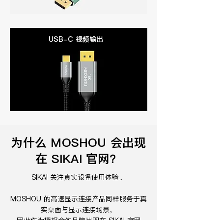
USB-C 视频输出
为什么 MOSHOU 会出现
在 SIKAI 官网？
SIKAI 关注真实设备使用体验。
MOSHOU 的高速显示连接产品同样服务于真
实桌面与显示连接场景，