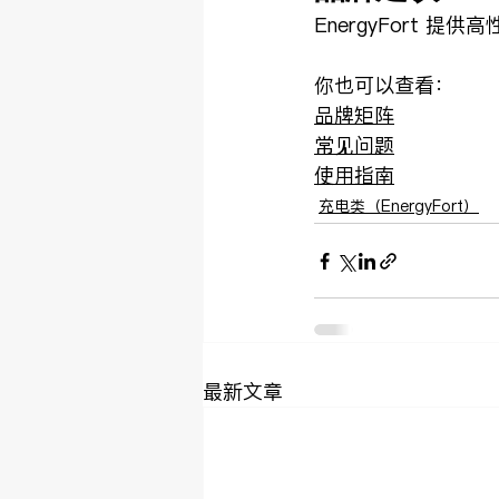
EnergyFort 提
你也可以查看：
品牌矩阵
常见问题
使用指南
充电类（EnergyFort）
最新文章