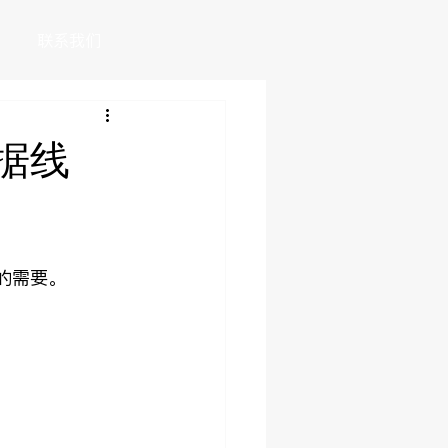
联系我们
数据线
的需要。