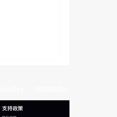
支持政策
判断自己是否需要快充数