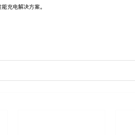
供高性能充电解决方案。