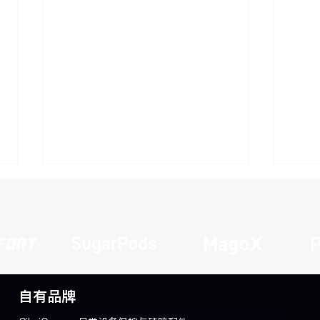
自有品牌
如何选择适合日常快充的
如何