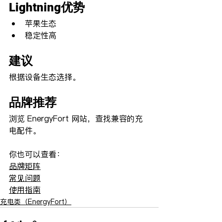
Lightning优势
苹果生态
稳定性高
建议
根据设备生态选择。
品牌推荐
浏览 EnergyFort 网站，查找兼容的充
电配件。
你也可以查看：
品牌矩阵
常见问题
使用指南
充电类（EnergyFort）