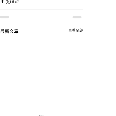
查看全部
最新文章