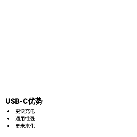
USB-C优势
更快充电
通用性强
更未来化