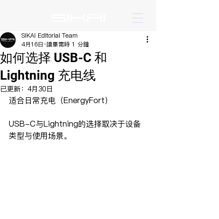
SIKAI Editorial Team
4月16日
讀畢需時 1 分鐘
如何选择 USB-C 和
Lightning 充电线
已更新：
4月30日
适合日常充电（EnergyFort）
USB-C与Lightning的选择取决于设备
类型与使用场景。