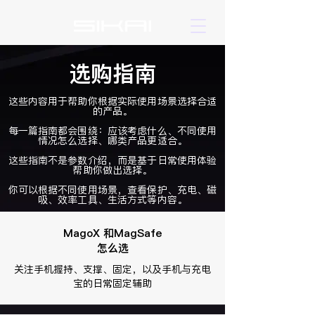
选购指南
这些内容用于帮助你根据实际使用场景选择合适
的产品。
每一篇指南都会围绕：应该考虑什么、不同使用
情况怎么选择、哪类产品更适合。
这些指南不是参数介绍，而是基于日常使用体验
帮助你做出选择。
你可以根据不同使用场景，查看保护、充电、磁
吸、效率工具、生活方式等内容。
MagoX 和
MagSafe
怎么选
关注手机握持、支撑、固定，以及手机与充电
宝的日常固定辅助