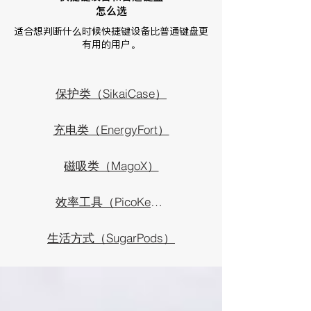
怎么选
适合想判断什么时候快捷键设备比普通键盘更
有用的用户。
保护类（SikaiCase）
充电类（EnergyFort）
磁吸类（MagoX）
效率工具（PicoKey）
生活方式（SugarPods）