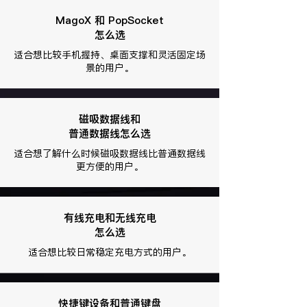
MagoX 和 PopSocket
怎么选
适合想比较手机握持、桌面支撑和灵活固定场
景的用户。
磁吸数据线和
普通数据线怎么选
适合想了解什么时候磁吸数据线比普通数据线
更方便的用户。
有线充电和
无线充电
怎么选
适合想比较日常稳定充电方式的用户。
快捷键设备和普通键盘