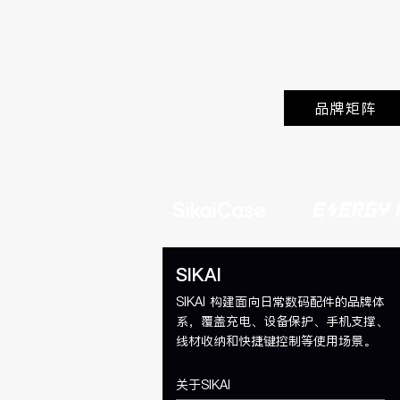
品牌矩阵
SIKAI
SIKAI 构建面向日常数码配件的品牌体
系，覆盖充电、设备保护、手机支撑、
线材收纳和快捷键控制等使用场景。
关于SIKAI