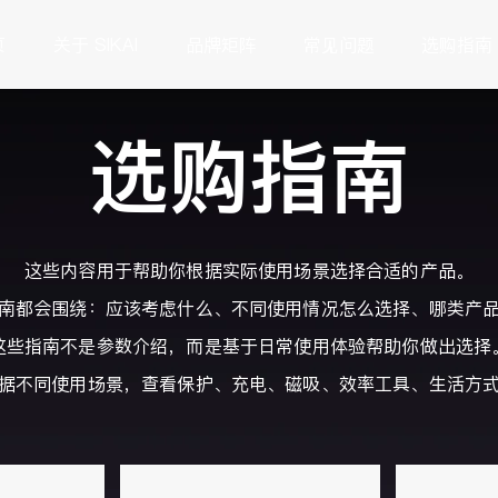
页
关于 SIKAI
品牌矩阵
常见问题
选购指南
选购指南
这些内容用于帮助你根据实际使用场景选择合适的产品。
南都会围绕：应该考虑什么、不同使用情况怎么选择、哪类产
这些指南不是参数介绍，而是基于日常使用体验帮助你做出选择
据不同使用场景，查看保护、充电、磁吸、效率工具、生活方