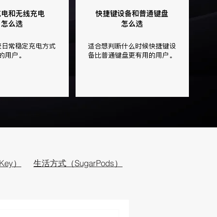
充电和
无线充电
快捷键设备和普通键盘
怎么选
怎么选
较日常稳定充电方式
适合想判断什么时候快捷键设
的用户。
备比普通键盘更有用的用户。
Key）
生活方式（SugarPods）