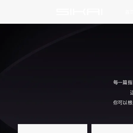
首
每一篇指
你可以根