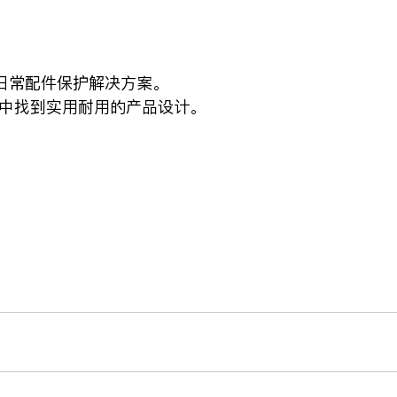
供多种日常配件保护解决方案。
ase 中找到实用耐用的产品设计。