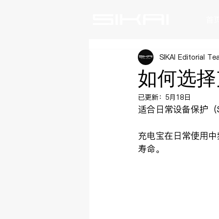
首
SIKAI Editorial T
如何选择
已更新：
5月18日
适合日常设备保护（Sik
充电宝在日常使用中
寿命。