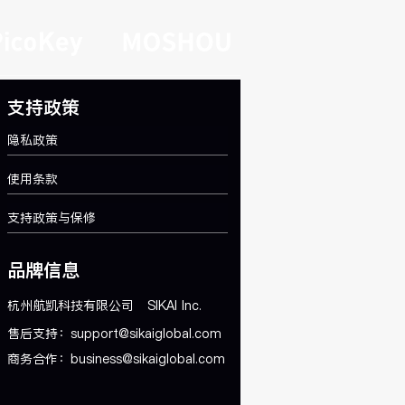
选择手机壳
支持政策
隐私政策
使用条款
支持政策与保修
品牌信息
杭州航凯科技有限公司
SIKAI Inc.
售后支持：
support@sikaiglobal.com
商务合作：
business@sikaiglobal.com