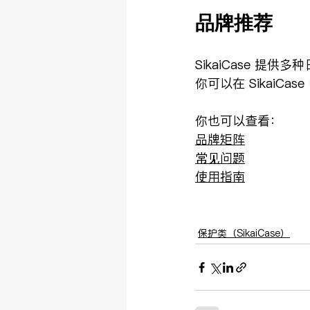
品牌推荐
SikaiCase 提
你可以在 SikaiC
你也可以查看：
品牌矩阵
常见问题
使用指南
保护类（SikaiCase）