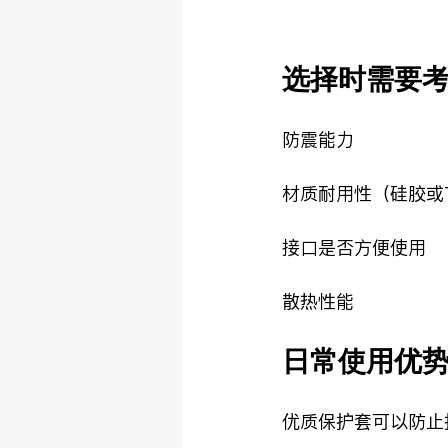
选择时需要
防震能力
材质耐用性（硅胶或
接口是否方便使用
散热性能
日常使用优
优质保护套可以防止