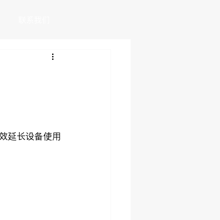
联系我们
效延长设备使用