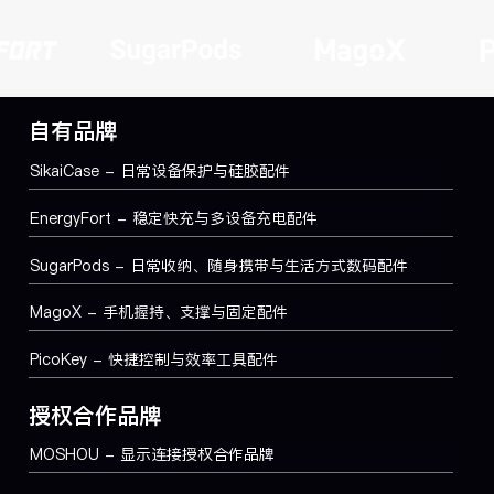
如何
自有品牌
如何选择适合日常设备的硅胶
保护套
SikaiCase - 日常设备保护与硅胶配件
EnergyFort - 稳定快充与多设备充电配件
SugarPods - 日常收纳、随身携带与生活方式数码配件
MagoX - 手机握持、支撑与固定配件
PicoKey - 快捷控制与效率工具配件
授权合作品牌
MOSHOU - 显示连接授权合作品牌